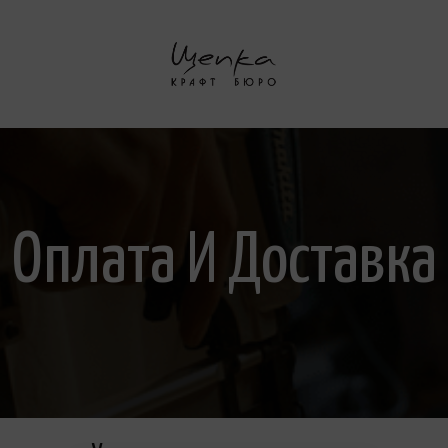
Оплата И Доставка