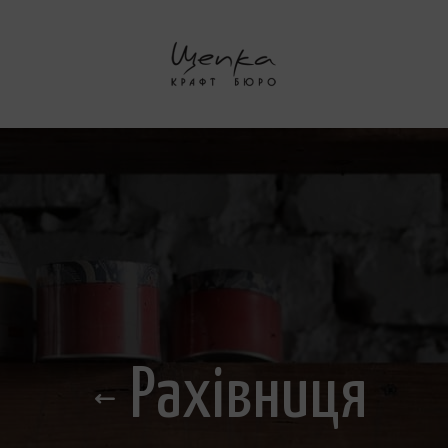
Рахівниця