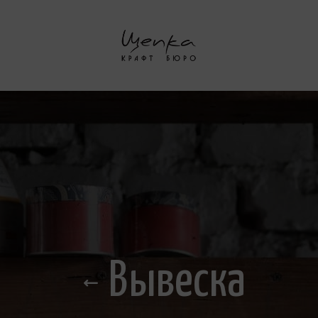
Вывеска