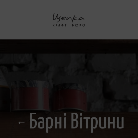
Барні Вітрини