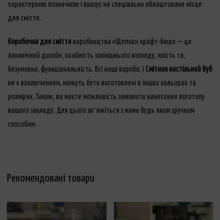
характерною позначкою і вказує на спеціально облаштоване місце
для сміття.
Коробочка для сміття
виробництва «Щепка» крафт-бюро — це
лаконічний дизайн, охайність зовнішнього вигляду, якість та,
безумовно, функціональність. Всі наші вироби, і
Смітник настільний Куб
не є виключенням, можуть бути виготовлені в інших кольорах та
розмірах. Також, ви маєте можливість замовити нанесення логотипу
вашого закладу. Для цього звʼяжіться з нами будь яким зручним
способом.
Рекомендовані товари