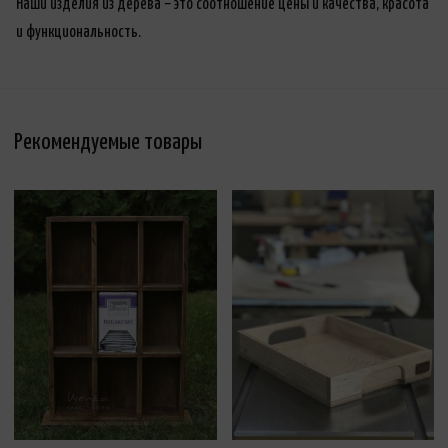
Наши изделия из дерева – это соотношение цены и качества, красота
и функциональность.
Рекомендуемые товары